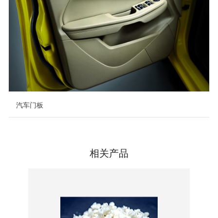
汽车门板
相关产品