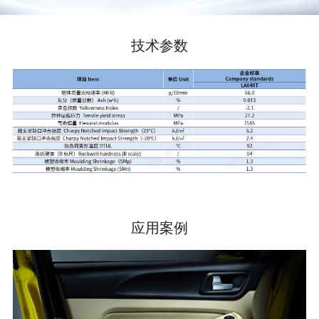
技术参数
应用案例