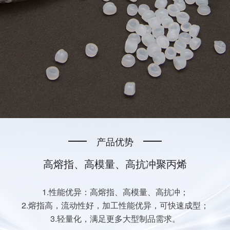
产品优势
高熔指、高模量、高抗冲聚丙烯
1.性能优异：高熔指、高模量、高抗冲；
2.熔指高，流动性好，加工性能优异，可快速成型；
3.轻量化，满足更多大型制品需求。