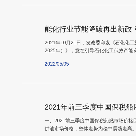
能化行业节能降碳再出新政
2021年10月21日，发改委印发《石化化
2025年）》，意在引导石化化工低效产
细节来...
2022/05/05
2021年前三季度中国保税
一、2021前三季度中国保税船燃市场价格回
供油市场价格，整体走势为稳中震荡走高。