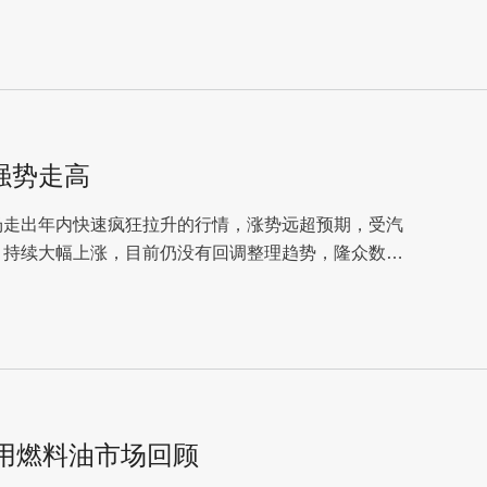
强势走高
场走出年内快速疯狂拉升的行情，涨势远超预期，受汽
，持续大幅上涨，目前仍没有回调整理趋势，隆众数据
船用燃料油市场回顾