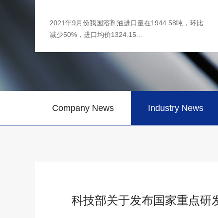
国家
2021年9月份我国溶剂油进口量在1944.58吨，环比
.
减少50%，进口均价1324.15...
Company News
Industry News