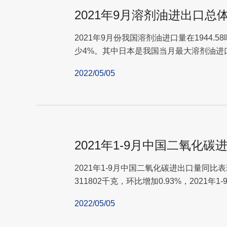
2021年9月溶剂油进出口总
2021年9月份我国溶剂油进口量在1944.5
少4%。其中日本是我国当月最大溶剂油进口来源国
2022/05/05
2021年1-9月中国二氧化
2021年1-9月中国二氧化碳进出口量同比
311802千克，环比增加0.93%，2021年1
2022/05/05