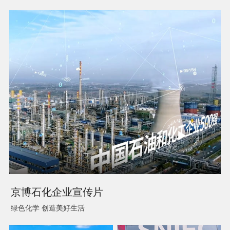
京博石化企业宣传片
绿色化学 创造美好生活