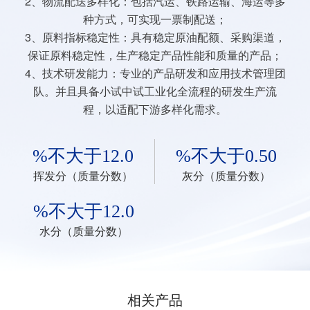
2、物流配送多样化：包括汽运、铁路运输、海运等多
种方式，可实现一票制配送；
3、原料指标稳定性：具有稳定原油配额、采购渠道，
保证原料稳定性，生产稳定产品性能和质量的产品；
4、技术研发能力：专业的产品研发和应用技术管理团
队。并且具备小试中试工业化全流程的研发生产流
程，以适配下游多样化需求。
%不大于12.0
%不大于0.50
挥发分（质量分数）
灰分（质量分数）
%不大于12.0
水分（质量分数）
相关产品